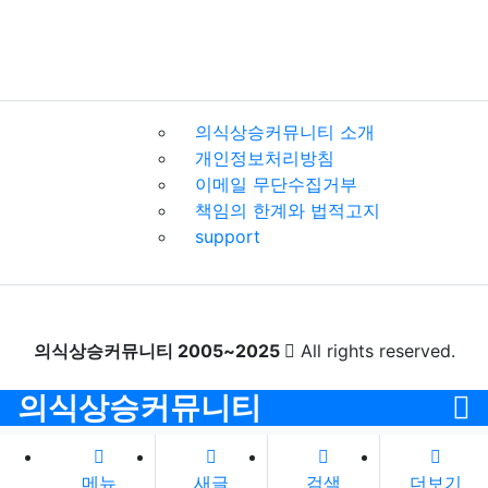
의식상승커뮤니티 소개
개인정보처리방침
이메일 무단수집거부
책임의 한계와 법적고지
support
의식상승커뮤니티 2005~2025
All rights reserved.
의식상승커뮤니티
메뉴
새글
검색
더보기