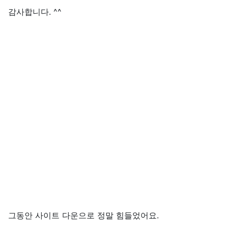
감사합니다. ^^
그동안 사이트 다운으로 정말 힘들었어요.