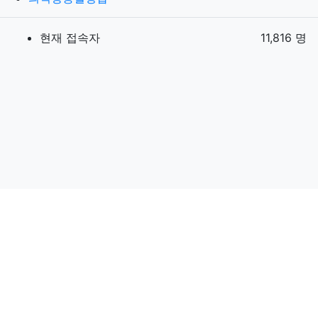
현재 접속자
11,816 명