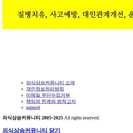
의식상승커뮤니티 소개
개인정보처리방침
이메일 무단수집거부
책임의 한계와 법적고지
support
의식상승커뮤니티 2005~2025
All rights reserved.
의식상승커뮤니티
닫기