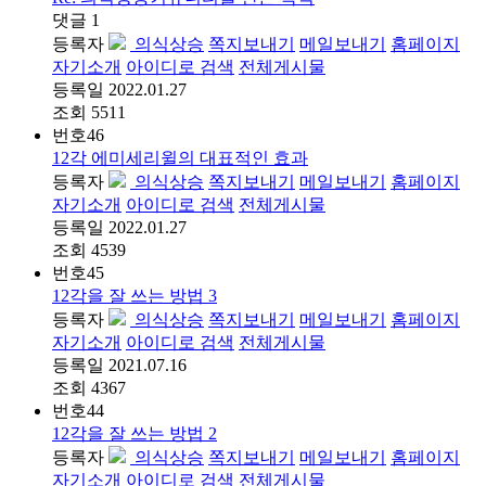
댓글
1
등록자
의식상승
쪽지보내기
메일보내기
홈페이지
자기소개
아이디로 검색
전체게시물
등록일
2022.01.27
조회
5511
번호
46
12각 에미세리윌의 대표적인 효과
등록자
의식상승
쪽지보내기
메일보내기
홈페이지
자기소개
아이디로 검색
전체게시물
등록일
2022.01.27
조회
4539
번호
45
12각을 잘 쓰는 방법 3
등록자
의식상승
쪽지보내기
메일보내기
홈페이지
자기소개
아이디로 검색
전체게시물
등록일
2021.07.16
조회
4367
번호
44
12각을 잘 쓰는 방법 2
등록자
의식상승
쪽지보내기
메일보내기
홈페이지
자기소개
아이디로 검색
전체게시물